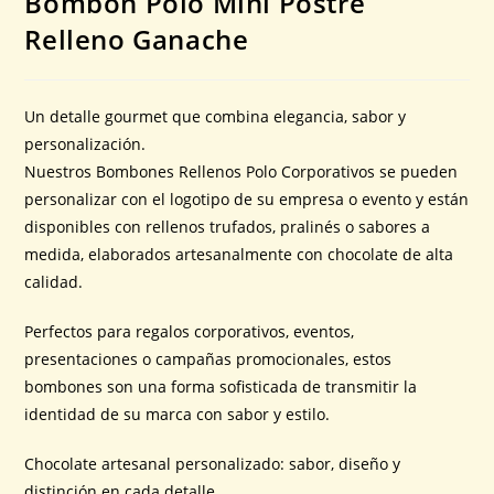
Bombón Polo Mini Postre
Relleno Ganache
Un detalle gourmet que combina elegancia, sabor y
personalización.
Nuestros Bombones Rellenos Polo Corporativos se pueden
personalizar con el logotipo de su empresa o evento y están
disponibles con rellenos trufados, pralinés o sabores a
medida, elaborados artesanalmente con chocolate de alta
calidad.
Perfectos para regalos corporativos, eventos,
presentaciones o campañas promocionales, estos
bombones son una forma sofisticada de transmitir la
identidad de su marca con sabor y estilo.
Chocolate artesanal personalizado: sabor, diseño y
distinción en cada detalle.