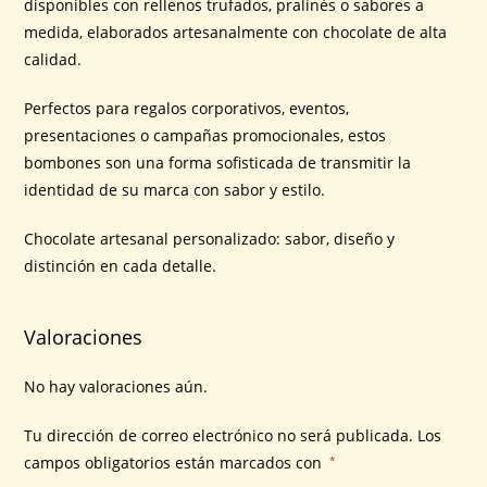
disponibles con rellenos trufados, pralinés o sabores a
medida, elaborados artesanalmente con chocolate de alta
calidad.
Perfectos para regalos corporativos, eventos,
presentaciones o campañas promocionales, estos
bombones son una forma sofisticada de transmitir la
identidad de su marca con sabor y estilo.
Chocolate artesanal personalizado: sabor, diseño y
distinción en cada detalle.
Valoraciones
No hay valoraciones aún.
Tu dirección de correo electrónico no será publicada.
Los
campos obligatorios están marcados con
*