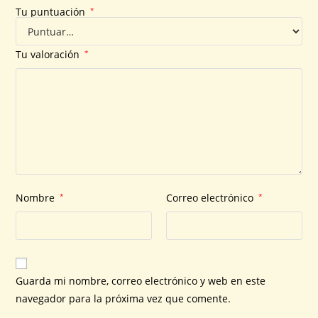
Tu puntuación
*
Tu valoración
*
Nombre
*
Correo electrónico
*
Guarda mi nombre, correo electrónico y web en este
navegador para la próxima vez que comente.