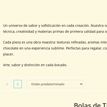
Un universo de sabor y sofisticación en cada creación. Nuestra 
técnica, creatividad y materias primas de primera calidad para 
Cada pieza es una obra maestra: texturas refinadas, aromas int
chocolate en una experiencia sublime. Perfectas para regalar, 
placer.
Arte, sabor y distinción en cada bocado.
Bolas de T