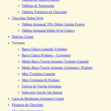
Tabletas de Temporada
Tabletas Turísticas en Chocolate
Chocolate Dubai Style
Tableta Artesanal 70% Dubai Catalan Fusion
Tableta Artesanal Dubái Style Clásico
Delicias Cornet
Turrones
Barra Clásica Ganache-Trufados
Barra Clásica Pralines – Crujientes
Media Barra Turrón Artesano Trufado-Ganache
Media Barra Turrón Artesano Crujientes i Pralines
Mini Trufados-Ganache
Mini Crujientes & Pralines
Esferas de Turrón Artesanas
Selección Turrón Sin Azúcar
Carta de Bombones Artesanos Cornet
Piruletas de Chocolate