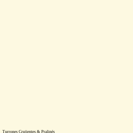
Turrones Crujientes & Pralinés