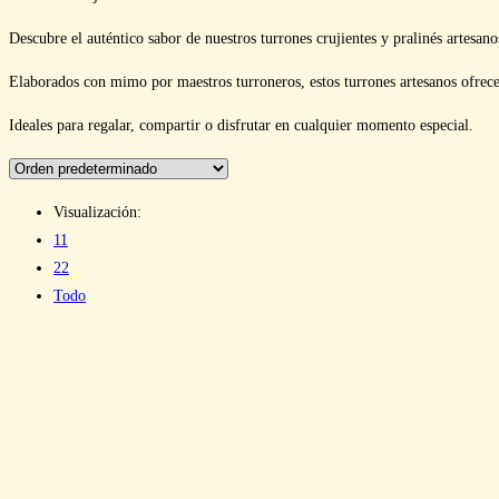
Descubre el auténtico sabor de nuestros turrones crujientes y pralinés artesan
Elaborados con mimo por maestros turroneros, estos turrones artesanos ofrece
Ideales para regalar, compartir o disfrutar en cualquier momento especial.
Visualización:
11
22
Todo