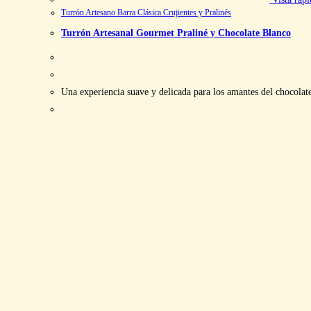
Turrón Artesano Barra Clásica Crujientes y Pralinés
Turrón Artesanal Gourmet Praliné y Chocolate Blanco
Una experiencia suave y delicada para los amantes del chocolate