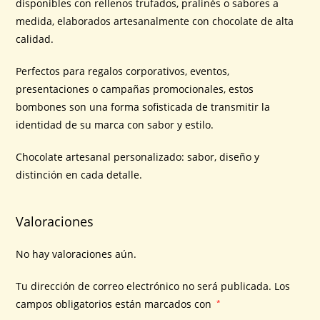
disponibles con rellenos trufados, pralinés o sabores a
medida, elaborados artesanalmente con chocolate de alta
calidad.
Perfectos para regalos corporativos, eventos,
presentaciones o campañas promocionales, estos
bombones son una forma sofisticada de transmitir la
identidad de su marca con sabor y estilo.
Chocolate artesanal personalizado: sabor, diseño y
distinción en cada detalle.
Valoraciones
No hay valoraciones aún.
Tu dirección de correo electrónico no será publicada.
Los
campos obligatorios están marcados con
*