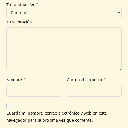
Tu puntuación
*
Tu valoración
*
Nombre
*
Correo electrónico
*
Guarda mi nombre, correo electrónico y web en este
navegador para la próxima vez que comente.