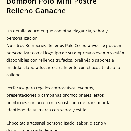
Bombón Polo Mini Postre
Relleno Ganache
Un detalle gourmet que combina elegancia, sabor y
personalización.
Nuestros Bombones Rellenos Polo Corporativos se pueden
personalizar con el logotipo de su empresa o evento y están
disponibles con rellenos trufados, pralinés o sabores a
medida, elaborados artesanalmente con chocolate de alta
calidad.
Perfectos para regalos corporativos, eventos,
presentaciones o campañas promocionales, estos
bombones son una forma sofisticada de transmitir la
identidad de su marca con sabor y estilo.
Chocolate artesanal personalizado: sabor, diseño y
distinción en cada detalle.