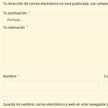
Tu dirección de correo electrónico no será publicada.
Los campos
Tu puntuación
*
Tu valoración
*
Nombre
*
Co
Guarda mi nombre, correo electrónico y web en este navegador 