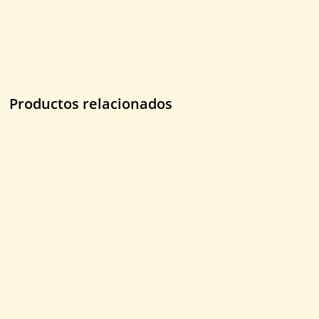
Productos relacionados