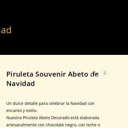
dad
Piruleta Souvenir Abeto de
Navidad
Un dulce detalle para celebrar la Navidad con
encanto y estilo.
Nuestra Piruleta Abeto Decorado está elaborada
artesanalmente con chocolate negro, con leche o