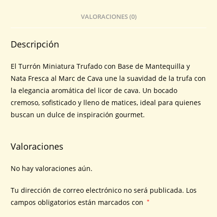
VALORACIONES (0)
Descripción
El Turrón Miniatura Trufado con Base de Mantequilla y
Nata Fresca al Marc de Cava une la suavidad de la trufa con
la elegancia aromática del licor de cava. Un bocado
cremoso, sofisticado y lleno de matices, ideal para quienes
buscan un dulce de inspiración gourmet.
Valoraciones
No hay valoraciones aún.
Tu dirección de correo electrónico no será publicada.
Los
campos obligatorios están marcados con
*