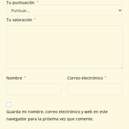
Tu puntuación
*
Tu valoración
*
Nombre
*
Correo electrónico
*
Guarda mi nombre, correo electrónico y web en este
navegador para la próxima vez que comente.