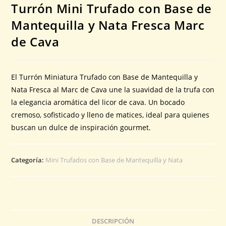
Turrón Mini Trufado con Base de
Mantequilla y Nata Fresca Marc
de Cava
El Turrón Miniatura Trufado con Base de Mantequilla y
Nata Fresca al Marc de Cava une la suavidad de la trufa con
la elegancia aromática del licor de cava. Un bocado
cremoso, sofisticado y lleno de matices, ideal para quienes
buscan un dulce de inspiración gourmet.
Categoría:
Mini Trufados con Base de Mantequilla y Nata
DESCRIPCIÓN