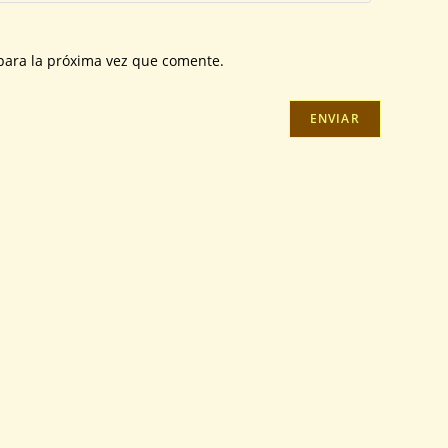
para la próxima vez que comente.