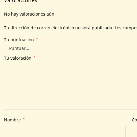
Valoraciones
No hay valoraciones aún.
Tu dirección de correo electrónico no será publicada.
Los campos
Tu puntuación
*
Tu valoración
*
Nombre
*
Co