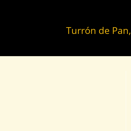
Turrón de Pan,