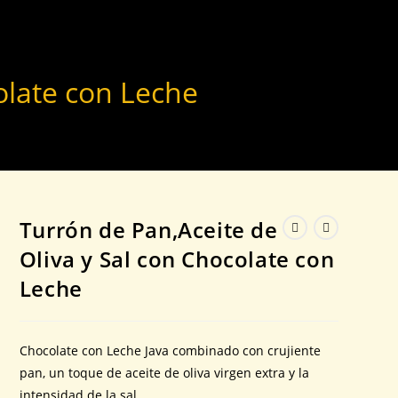
olate con Leche
Turrón de Pan,Aceite de
Oliva y Sal con Chocolate con
Leche
Chocolate con Leche Java combinado con crujiente
pan, un toque de aceite de oliva virgen extra y la
intensidad de la sal.