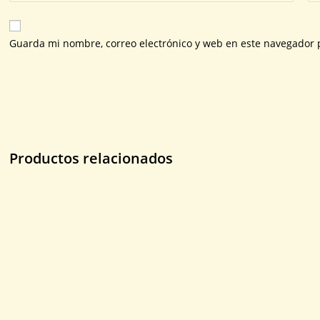
Guarda mi nombre, correo electrónico y web en este navegador 
Productos relacionados