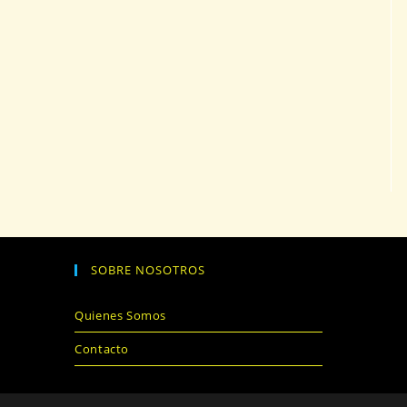
SOBRE NOSOTROS
Quienes Somos
Contacto