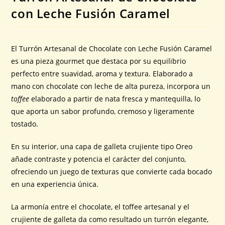
con Leche Fusión Caramel
El Turrón Artesanal de Chocolate con Leche Fusión Caramel
es una pieza gourmet que destaca por su equilibrio
perfecto entre suavidad, aroma y textura. Elaborado a
mano con chocolate con leche de alta pureza, incorpora un
toffee
elaborado a partir de nata fresca y mantequilla, lo
que aporta un sabor profundo, cremoso y ligeramente
tostado.
En su interior, una capa de galleta crujiente tipo Oreo
añade contraste y potencia el carácter del conjunto,
ofreciendo un juego de texturas que convierte cada bocado
en una experiencia única.
La armonía entre el chocolate, el toffee artesanal y el
crujiente de galleta da como resultado un turrón elegante,