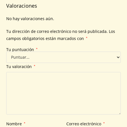
Valoraciones
No hay valoraciones aún.
Tu dirección de correo electrónico no será publicada.
Los
campos obligatorios están marcados con
*
Tu puntuación
*
Tu valoración
*
Nombre
*
Correo electrónico
*