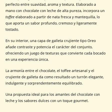
perfecto entre suavidad, aroma y textura. Elaborado a
mano con chocolate con leche de alta pureza, incorpora un
toffee
elaborado a partir de nata fresca y mantequilla, lo
que aporta un sabor profundo, cremoso y ligeramente
tostado.
En su interior, una capa de galleta crujiente tipo Oreo
añade contraste y potencia el carácter del conjunto,
ofreciendo un juego de texturas que convierte cada bocado
en una experiencia única.
La armonía entre el chocolate, el toffee artesanal y el
crujiente de galleta da como resultado un turrón elegante,
indulgente y sorprendentemente equilibrado.
Una propuesta ideal para los amantes del chocolate con
leche y los sabores dulces con un toque gourmet.