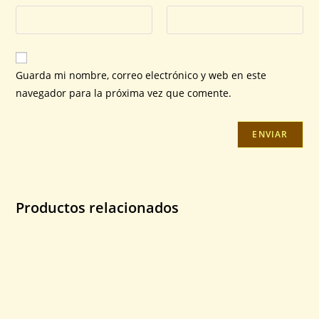
Guarda mi nombre, correo electrónico y web en este
navegador para la próxima vez que comente.
Productos relacionados