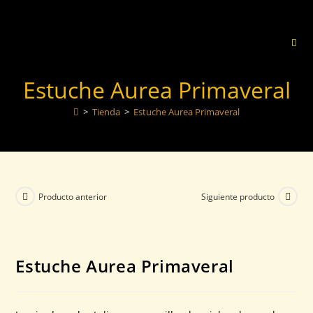
Estuche Aurea Primaveral
>
Tienda
>
Estuche Aurea Primaveral
Producto anterior
Siguiente producto
Estuche Aurea Primaveral