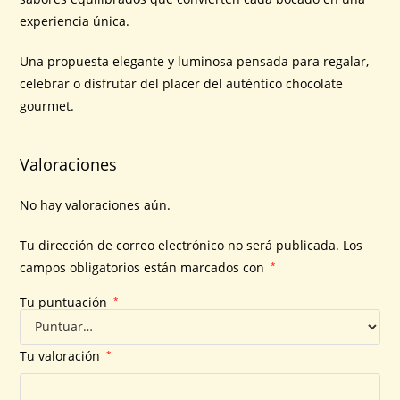
experiencia única.
Una propuesta elegante y luminosa pensada para regalar,
celebrar o disfrutar del placer del auténtico chocolate
gourmet.
Valoraciones
No hay valoraciones aún.
Tu dirección de correo electrónico no será publicada.
Los
campos obligatorios están marcados con
*
Tu puntuación
*
Tu valoración
*