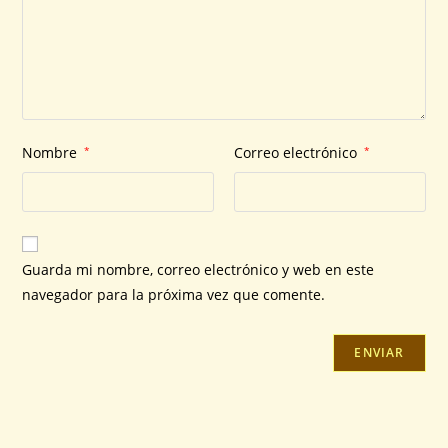
Nombre
*
Correo electrónico
*
Guarda mi nombre, correo electrónico y web en este
navegador para la próxima vez que comente.