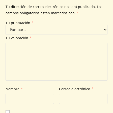
Tu dirección de correo electrónico no será publicada.
Los
campos obligatorios están marcados con
*
Tu puntuación
*
Tu valoración
*
Nombre
*
Correo electrónico
*