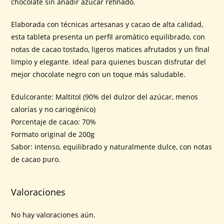
chocolate sin añadir azúcar refinado.
Elaborada con técnicas artesanas y cacao de alta calidad,
esta tableta presenta un perfil aromático equilibrado, con
notas de cacao tostado, ligeros matices afrutados y un final
limpio y elegante. Ideal para quienes buscan disfrutar del
mejor chocolate negro con un toque más saludable.
Edulcorante: Maltitol (90% del dulzor del azúcar, menos
calorías y no cariogénico)
Porcentaje de cacao: 70%
Formato original de 200g
Sabor: intenso, equilibrado y naturalmente dulce, con notas
de cacao puro.
Valoraciones
No hay valoraciones aún.