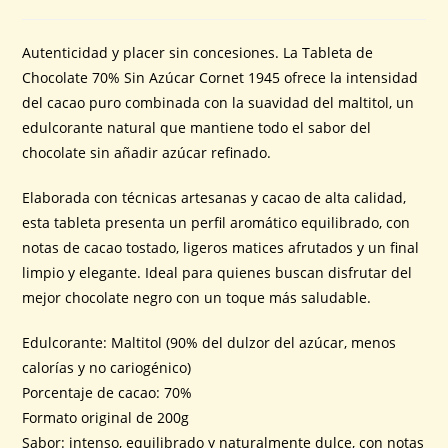
Autenticidad y placer sin concesiones. La Tableta de
Chocolate 70% Sin Azúcar Cornet 1945 ofrece la intensidad
del cacao puro combinada con la suavidad del maltitol, un
edulcorante natural que mantiene todo el sabor del
chocolate sin añadir azúcar refinado.
Elaborada con técnicas artesanas y cacao de alta calidad,
esta tableta presenta un perfil aromático equilibrado, con
notas de cacao tostado, ligeros matices afrutados y un final
limpio y elegante. Ideal para quienes buscan disfrutar del
mejor chocolate negro con un toque más saludable.
Edulcorante: Maltitol (90% del dulzor del azúcar, menos
calorías y no cariogénico)
Porcentaje de cacao: 70%
Formato original de 200g
Sabor: intenso, equilibrado y naturalmente dulce, con notas