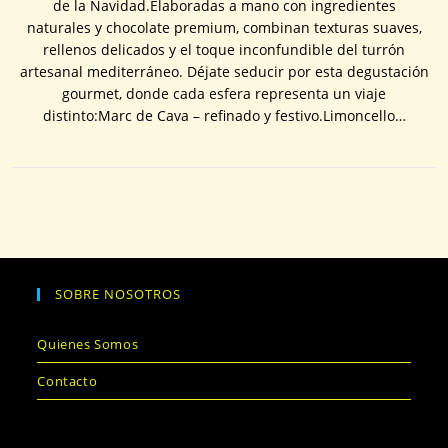
de la Navidad.Elaboradas a mano con ingredientes
naturales y chocolate premium, combinan texturas suaves,
rellenos delicados y el toque inconfundible del turrón
artesanal mediterráneo. Déjate seducir por esta degustación
gourmet, donde cada esfera representa un viaje
distinto:Marc de Cava – refinado y festivo.Limoncello…
SOBRE NOSOTROS
Quienes Somos
Contacto